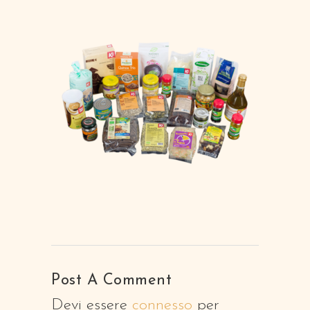
Post A Comment
Devi essere
connesso
per