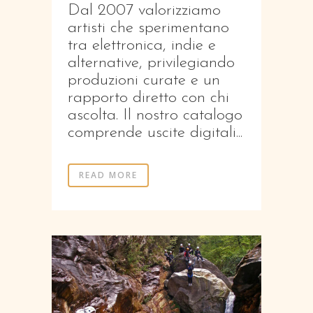
Dal 2007 valorizziamo
artisti che sperimentano
tra elettronica, indie e
alternative, privilegiando
produzioni curate e un
rapporto diretto con chi
ascolta. Il nostro catalogo
comprende uscite digitali...
READ MORE