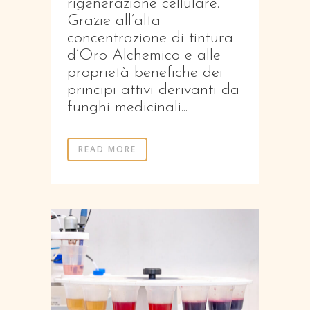
rigenerazione cellulare.
Grazie all’alta
concentrazione di tintura
d’Oro Alchemico e alle
proprietà benefiche dei
principi attivi derivanti da
funghi medicinali...
READ MORE