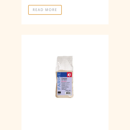
READ MORE