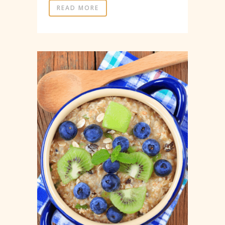
READ MORE