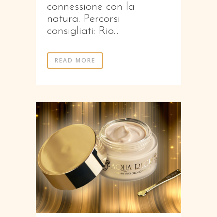
connessione con la
natura. Percorsi
consigliati: Rio...
READ MORE