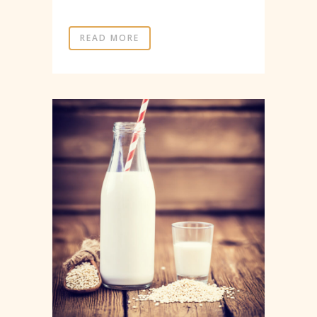
READ MORE