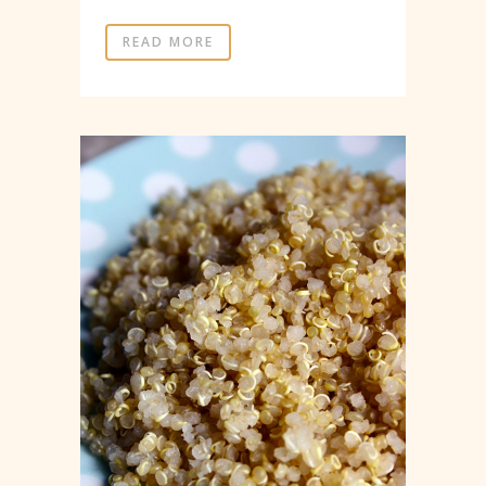
READ MORE