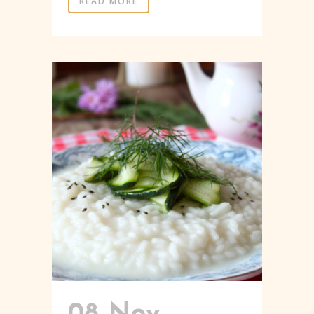
READ MORE