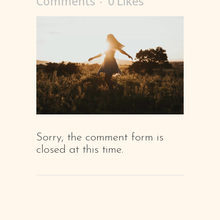
Comments
0
Likes
Sorry, the comment form is
closed at this time.