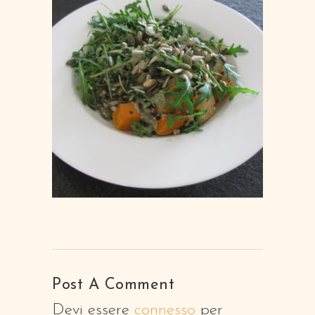
Post A Comment
Devi essere
connesso
per