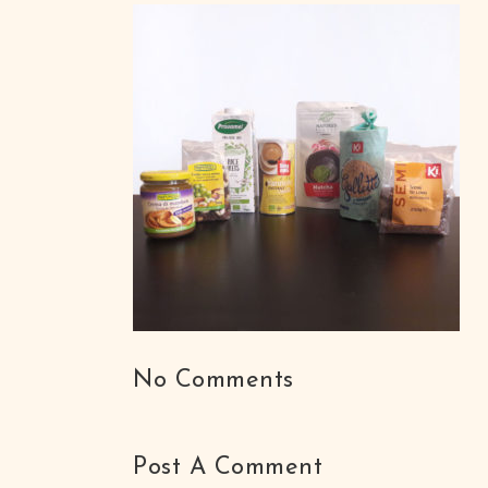
No Comments
Post A Comment