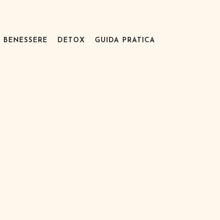
BENESSERE
DETOX
GUIDA PRATICA