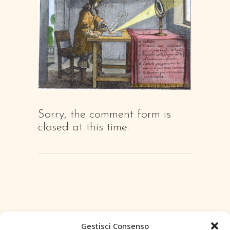
Sorry, the comment form is
closed at this time.
Gestisci Consenso