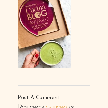
Post A Comment
Devi essere
connesso
per