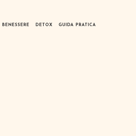
BENESSERE
DETOX
GUIDA PRATICA