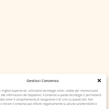
Gestisci Consenso
le migliori esperienze, utilizziamo tecnologie come i cookie per memorizzare
alle informazioni del dispositivo. Il consenso a queste tecnologie ci permetterà
 dati come il comportamento di navigazione o ID unici su questo sito. Non
o ritirare il consenso può influire negativamente su alcune caratteristiche e