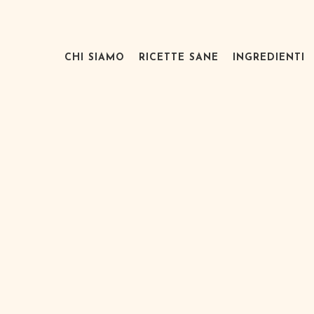
CHI SIAMO
RICETTE SANE
INGREDIENTI