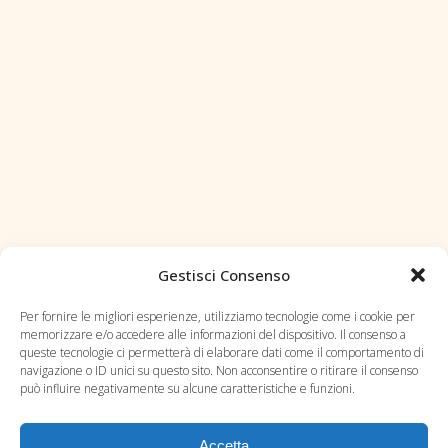
Gestisci Consenso
Per fornire le migliori esperienze, utilizziamo tecnologie come i cookie per
memorizzare e/o accedere alle informazioni del dispositivo. Il consenso a
queste tecnologie ci permetterà di elaborare dati come il comportamento di
navigazione o ID unici su questo sito. Non acconsentire o ritirare il consenso
può influire negativamente su alcune caratteristiche e funzioni.
Accetta